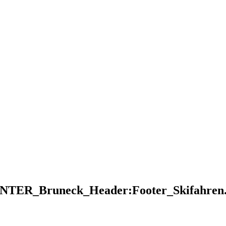
NTER_Bruneck_Header:Footer_Skifahren