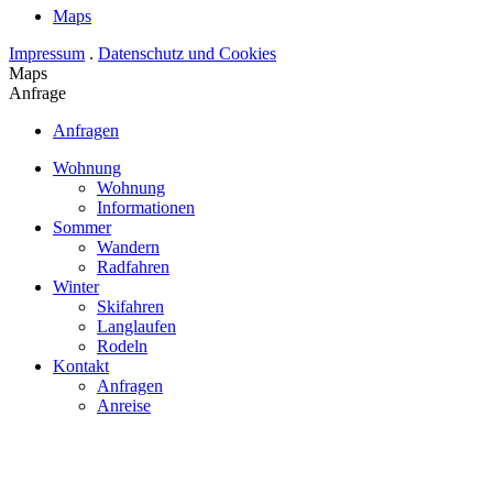
Maps
Impressum
.
Datenschutz und Cookies
Maps
Anfrage
Anfragen
Wohnung
Wohnung
Informationen
Sommer
Wandern
Radfahren
Winter
Skifahren
Langlaufen
Rodeln
Kontakt
Anfragen
Anreise