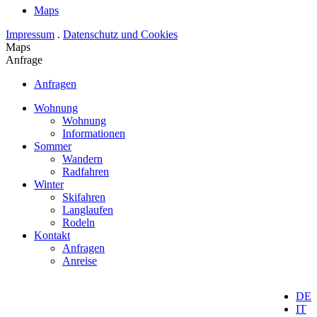
Maps
Impressum
.
Datenschutz und Cookies
Maps
Anfrage
Anfragen
Wohnung
Wohnung
Informationen
Sommer
Wandern
Radfahren
Winter
Skifahren
Langlaufen
Rodeln
Kontakt
Anfragen
Anreise
DE
IT